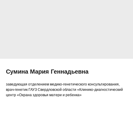
Сумина Мария Геннадьевна
заведующая отделением медико-генетического консультирования,
врач-генетик ГАУЗ Свердловской области «Клинико-диагностический
центр «Охрана здоровья матери и ребенка»